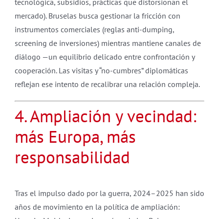
tecnológica, subsidios, prácticas que distorsionan el
mercado). Bruselas busca gestionar la fricción con
instrumentos comerciales (reglas anti-dumping,
screening de inversiones) mientras mantiene canales de
diálogo —un equilibrio delicado entre confrontación y
cooperación. Las visitas y “no-cumbres” diplomáticas
reflejan ese intento de recalibrar una relación compleja.
4. Ampliación y vecindad:
más Europa, más
responsabilidad
Tras el impulso dado por la guerra, 2024–2025 han sido
años de movimiento en la política de ampliación: