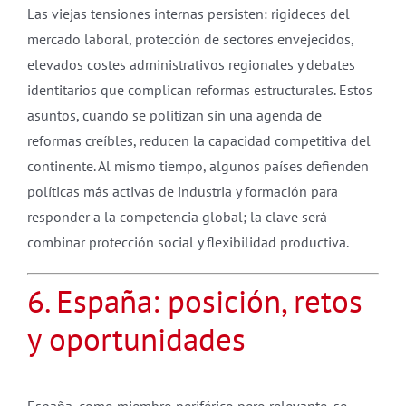
Las viejas tensiones internas persisten: rigideces del
mercado laboral, protección de sectores envejecidos,
elevados costes administrativos regionales y debates
identitarios que complican reformas estructurales. Estos
asuntos, cuando se politizan sin una agenda de
reformas creíbles, reducen la capacidad competitiva del
continente. Al mismo tiempo, algunos países defienden
políticas más activas de industria y formación para
responder a la competencia global; la clave será
combinar protección social y flexibilidad productiva.
6. España: posición, retos
y oportunidades
España, como miembro periférico pero relevante, se