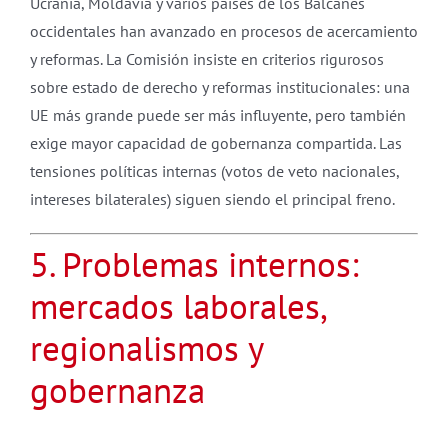
Ucrania, Moldavia y varios países de los Balcanes
occidentales han avanzado en procesos de acercamiento
y reformas. La Comisión insiste en criterios rigurosos
sobre estado de derecho y reformas institucionales: una
UE más grande puede ser más influyente, pero también
exige mayor capacidad de gobernanza compartida. Las
tensiones políticas internas (votos de veto nacionales,
intereses bilaterales) siguen siendo el principal freno.
5. Problemas internos:
mercados laborales,
regionalismos y
gobernanza