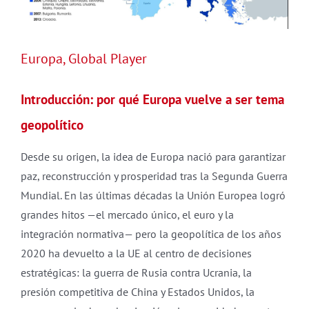
Europa, Global Player
Introducción: por qué Europa vuelve a ser tema
geopolítico
Desde su origen, la idea de Europa nació para garantizar
paz, reconstrucción y prosperidad tras la Segunda Guerra
Mundial. En las últimas décadas la Unión Europea logró
grandes hitos —el mercado único, el euro y la
integración normativa— pero la geopolítica de los años
2020 ha devuelto a la UE al centro de decisiones
estratégicas: la guerra de Rusia contra Ucrania, la
presión competitiva de China y Estados Unidos, la