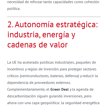
necesidad de reforzar tanto capacidades como cohesión
política.
2. Autonomía estratégica:
industria, energía y
cadenas de valor
La UE ha acelerado políticas industriales, paquetes de
incentivos y reglas de inversión para proteger sectores
críticos (semiconductores, baterías, defensa) y reducir la
dependencia de proveedores externos.
Complementariamente, el
Green Deal
y la agenda de
descarbonización siguen guiando inversiones, pero
ahora con una capa geopolítica: la seguridad energética