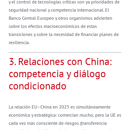
y el control de tecnologías críticas son ya prioridades de
seguridad nacional y competencia internacional. El
Banco Central Europeo y otros organismos advierten
sobre los efectos macroeconómicos de estas
transiciones y sobre la necesidad de financiar planes de
resiliencia.
3. Relaciones con China:
competencia y diálogo
condicionado
La relación EU–China en 2025 es simultáneamente
económica y estratégica: comercian mucho, pero la UE es
cada vez más consciente de riesgos (transferencia