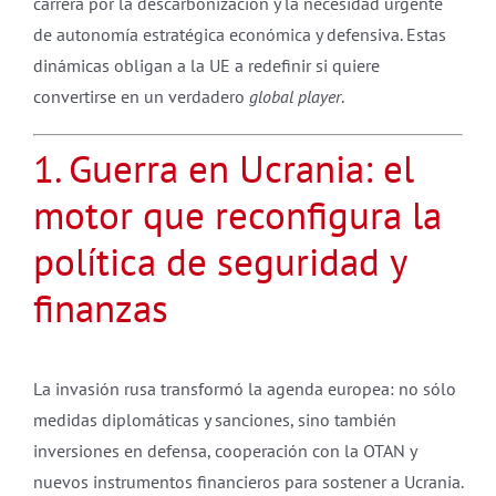
carrera por la descarbonización y la necesidad urgente
de autonomía estratégica económica y defensiva. Estas
dinámicas obligan a la UE a redefinir si quiere
convertirse en un verdadero
global player
.
1. Guerra en Ucrania: el
motor que reconfigura la
política de seguridad y
finanzas
La invasión rusa transformó la agenda europea: no sólo
medidas diplomáticas y sanciones, sino también
inversiones en defensa, cooperación con la OTAN y
nuevos instrumentos financieros para sostener a Ucrania.