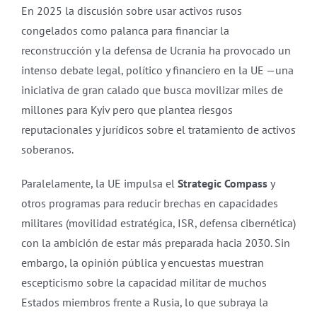
En 2025 la discusión sobre usar activos rusos
congelados como palanca para financiar la
reconstrucción y la defensa de Ucrania ha provocado un
intenso debate legal, político y financiero en la UE —una
iniciativa de gran calado que busca movilizar miles de
millones para Kyiv pero que plantea riesgos
reputacionales y jurídicos sobre el tratamiento de activos
soberanos.
Paralelamente, la UE impulsa el
Strategic Compass
y
otros programas para reducir brechas en capacidades
militares (movilidad estratégica, ISR, defensa cibernética)
con la ambición de estar más preparada hacia 2030. Sin
embargo, la opinión pública y encuestas muestran
escepticismo sobre la capacidad militar de muchos
Estados miembros frente a Rusia, lo que subraya la