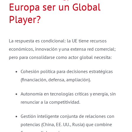
Europa ser un Global
Player?
La respuesta es condicional: la UE tiene recursos
económicos, innovación y una extensa red comercial;
pero para consolidarse como actor global necesita:
Cohesión política para decisiones estratégicas
(financiación, defensa, ampliación).
Autonomía en tecnologías críticas y energía, sin
renunciar a la competitividad.
Gestión inteligente conjunta de relaciones con
potencias (China, EE. UU., Rusia) que combine