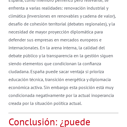
enfrenta a varias realidades: renovación industrial y
climática (inversiones en renovables y cadena de valor),
desafío de cohesión territorial (debates regionales), y la
necesidad de mayor proyección diplomática para
defender sus empresas en mercados europeos e
internacionales. En la arena interna, la calidad del
debate público y la transparencia en la gestión siguen
siendo elementos que condicionan la confianza
ciudadana. España puede sacar ventaja si prioriza
educación técnica, transición energética y diplomacia
económica activa. Sin embargo esta posición está muy
condicionada negativamente por la actual inoperancia
creada por la situación política actual.
Conclusión: ¿puede