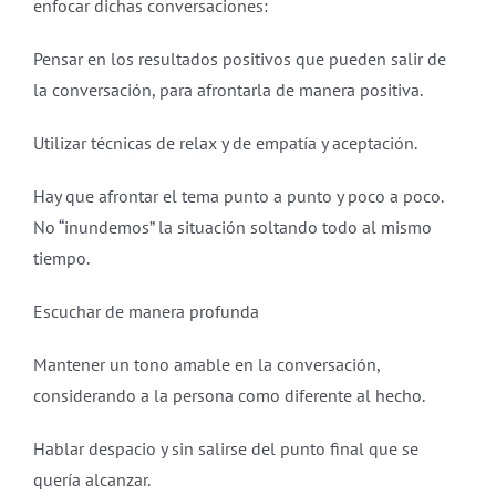
enfocar dichas conversaciones:
Pensar en los resultados positivos que pueden salir de
la conversación, para afrontarla de manera positiva.
Utilizar técnicas de relax y de empatía y aceptación.
Hay que afrontar el tema punto a punto y poco a poco.
No “inundemos” la situación soltando todo al mismo
tiempo.
Escuchar de manera profunda
Mantener un tono amable en la conversación,
considerando a la persona como diferente al hecho.
Hablar despacio y sin salirse del punto final que se
quería alcanzar.