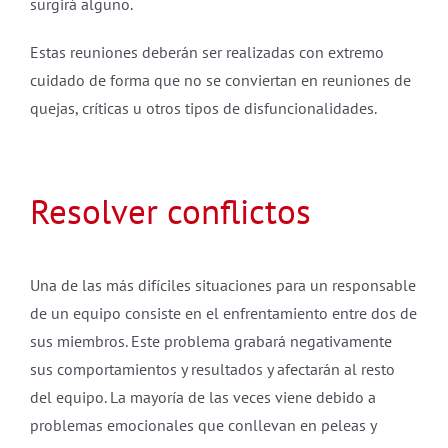
surgirá alguno.
Estas reuniones deberán ser realizadas con extremo
cuidado de forma que no se conviertan en reuniones de
quejas, críticas u otros tipos de disfuncionalidades.
Resolver conflictos
Una de las más difíciles situaciones para un responsable
de un equipo consiste en el enfrentamiento entre dos de
sus miembros. Este problema grabará negativamente
sus comportamientos y resultados y afectarán al resto
del equipo. La mayoría de las veces viene debido a
problemas emocionales que conllevan en peleas y