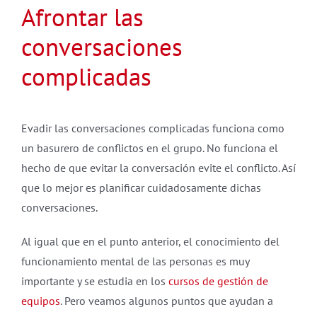
Afrontar las
conversaciones
complicadas
Evadir las conversaciones complicadas funciona como
un basurero de conflictos en el grupo. No funciona el
hecho de que evitar la conversación evite el conflicto. Así
que lo mejor es planificar cuidadosamente dichas
conversaciones.
Al igual que en el punto anterior, el conocimiento del
funcionamiento mental de las personas es muy
importante y se estudia en los
cursos de gestión de
equipos
. Pero veamos algunos puntos que ayudan a