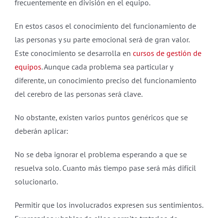
frecuentemente en división en el equipo.
En estos casos el conocimiento del funcionamiento de
las personas y su parte emocional será de gran valor.
Este conocimiento se desarrolla en
cursos de gestión de
equipos
. Aunque cada problema sea particular y
diferente, un conocimiento preciso del funcionamiento
del cerebro de las personas será clave.
No obstante, existen varios puntos genéricos que se
deberán aplicar:
No se deba ignorar el problema esperando a que se
resuelva solo. Cuanto más tiempo pase será más difícil
solucionarlo.
Permitir que los involucrados expresen sus sentimientos.