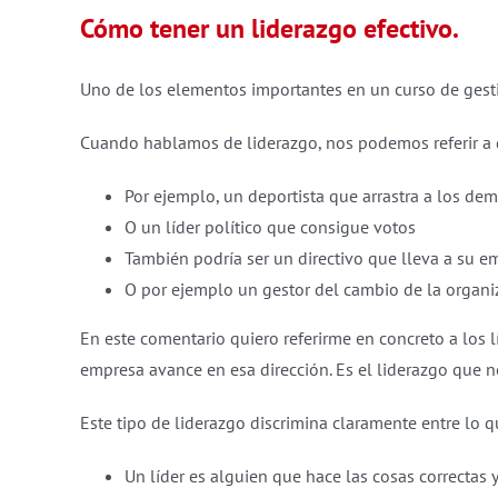
Cómo tener un liderazgo efectivo.
Uno de los elementos importantes en un curso de gestió
Cuando hablamos de liderazgo, nos podemos referir a d
Por ejemplo, un deportista que arrastra a los dem
O un líder político que consigue votos
También podría ser un directivo que lleva a su e
O por ejemplo un gestor del cambio de la organi
En este comentario quiero referirme en concreto a los
empresa avance en esa dirección. Es el liderazgo que ne
Este tipo de liderazgo discrimina claramente entre lo q
Un líder es alguien que hace las cosas correctas 