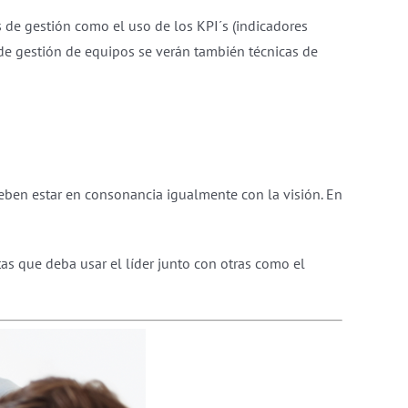
s de gestión como el uso de los KPI´s (indicadores
de gestión de equipos se verán también técnicas de
ben estar en consonancia igualmente con la visión. En
as que deba usar el líder junto con otras como el