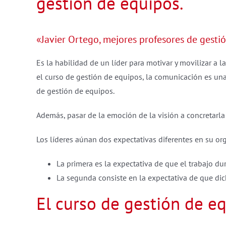
gestión de equipos.
«Javier Ortego, mejores profesores de gesti
Es la habilidad de un líder para motivar y movilizar a 
el curso de gestión de equipos, la comunicación es una
de gestión de equipos.
Además, pasar de la emoción de la visión a concretarla
Los líderes aúnan dos expectativas diferentes en su or
La primera es la expectativa de que el trabajo d
La segunda consiste en la expectativa de que di
El curso de gestión de eq