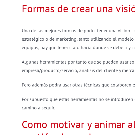
Formas de crear una visi
Una de las mejores formas de poder tener una visión corr
estratégico o de marketing, tanto utilizando el modelo
equipos, hay que tener claro hacia dónde se debe ir y s
Algunas herramientas por tanto que se pueden usar son e
empresa/producto/servicio, análisis del cliente y merca
Pero además podrá usar otras técnicas que colaboren en
Por supuesto que estas herramientas no se introducen e
camino a seguir.
Como motivar y animar al