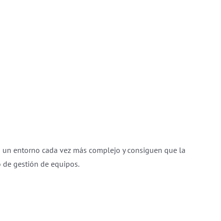
en un entorno cada vez más complejo y consiguen que la
o de gestión de equipos.