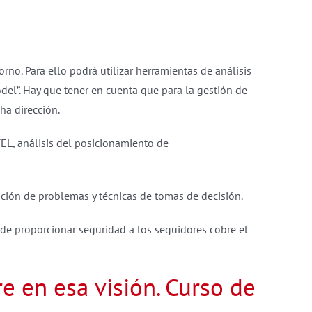
rno. Para ello podrá utilizar herramientas de análisis
del”. Hay que tener en cuenta que para la gestión de
ha dirección.
TEL, análisis del posicionamiento de
ución de problemas y técnicas de tomas de decisión.
 de proporcionar seguridad a los seguidores cobre el
e en esa visión. Curso de