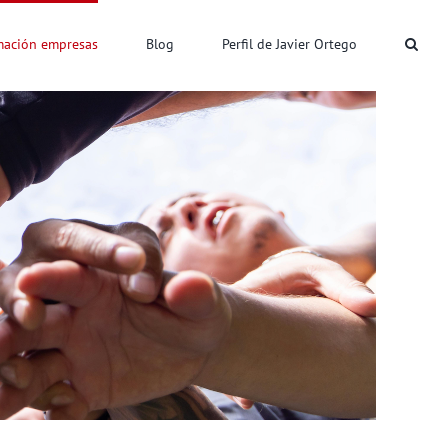
mación empresas
Blog
Perfil de Javier Ortego