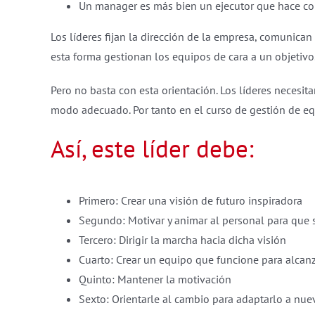
Un manager es más bien un ejecutor que hace cor
Los líderes fijan la dirección de la empresa, comunica
esta forma gestionan los equipos de cara a un objetivo
Pero no basta con esta orientación. Los líderes necesita
modo adecuado. Por tanto en el curso de gestión de equ
Así, este líder debe:
Primero: Crear una visión de futuro inspiradora
Segundo: Motivar y animar al personal para que s
Tercero: Dirigir la marcha hacia dicha visión
Cuarto: Crear un equipo que funcione para alcanz
Quinto: Mantener la motivación
Sexto: Orientarle al cambio para adaptarlo a nue