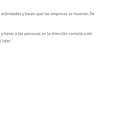
as actividades y hacen que las empresas se muevan. De
 llevar a las personas en la dirección correcta y del
líder.