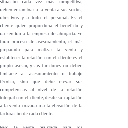
situación cada vez más competitiva,
deben encaminar a la venta a sus socios,
directivos y a todo el personal. Es el
cliente quien proporciona el beneficio y
da sentido a la empresa de abogacía. En
todo proceso de asesoramiento, el más
preparado para realizar la venta y
establecer la relación con el cliente es el
propio asesor, y sus funciones no deben
limitarse al asesoramiento o trabajo
técnico, sino que debe elevar sus
competencias al nivel de la relación
integral con el cliente, desde su captación
a la venta cruzada o a la elevación de la
facturación de cada cliente.
Pero la venta realizada para los