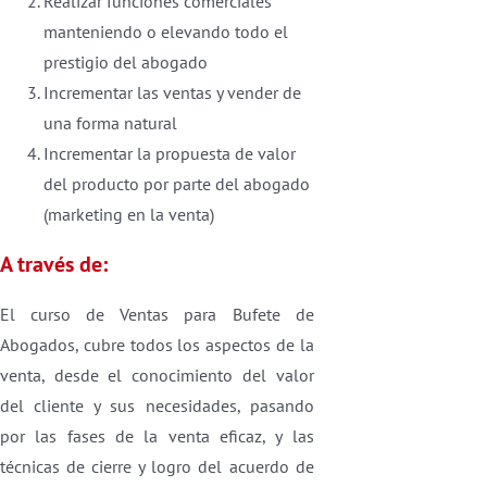
Realizar funciones comerciales
manteniendo o elevando todo el
prestigio del abogado
Incrementar las ventas y vender de
una forma natural
Incrementar la propuesta de valor
del producto por parte del abogado
(marketing en la venta)
A través de:
El curso de Ventas para Bufete de
Abogados, cubre todos los aspectos de la
venta, desde el conocimiento del valor
del cliente y sus necesidades, pasando
por las fases de la venta eficaz, y las
técnicas de cierre y logro del acuerdo de