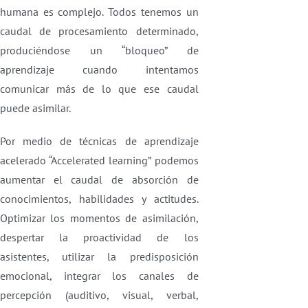
humana es complejo. Todos tenemos un
caudal de procesamiento determinado,
produciéndose un “bloqueo” de
aprendizaje cuando intentamos
comunicar más de lo que ese caudal
puede asimilar.
Por medio de técnicas de aprendizaje
acelerado “Accelerated learning” podemos
aumentar el caudal de absorción de
conocimientos, habilidades y actitudes.
Optimizar los momentos de asimilación,
despertar la proactividad de los
asistentes, utilizar la predisposición
emocional, integrar los canales de
percepción (auditivo, visual, verbal,