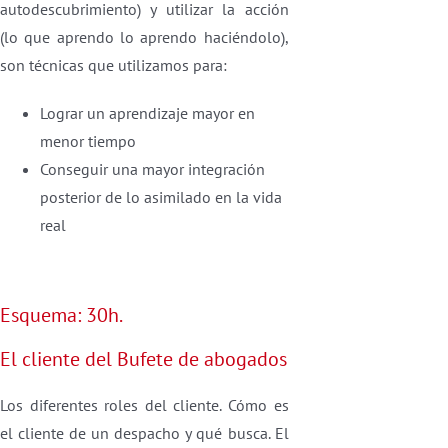
autodescubrimiento) y utilizar la acción
(lo que aprendo lo aprendo haciéndolo),
son técnicas que utilizamos para:
Lograr un aprendizaje mayor en
menor tiempo
Conseguir una mayor integración
posterior de lo asimilado en la vida
real
Esquema: 30h.
El cliente del Bufete de abogados
Los diferentes roles del cliente. Cómo es
el cliente de un despacho y qué busca. El