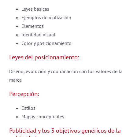
Leyes básicas
Ejemplos de realización
Elementos
Identidad visual
Color y posicionamiento
Leyes del posicionamiento:
Diseño, evolución y coordinación con los valores de la
marca
Percepción:
Estilos
Mapas conceptuales
Publicidad y los 3 objetivos genéricos de la