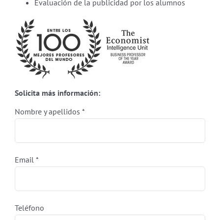
Evaluación de la publicidad por los alumnos
Solicita más información:
Nombre y apellidos *
Email *
Teléfono