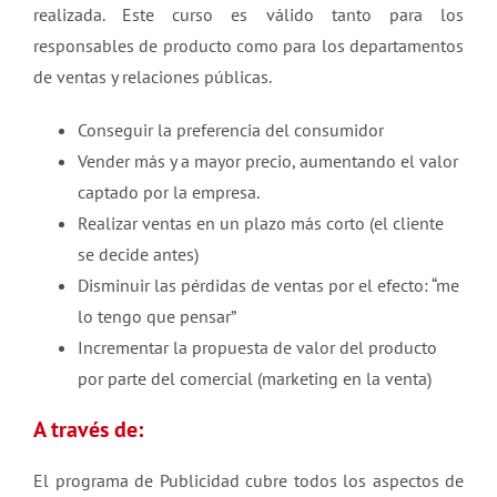
realizada. Este curso es válido tanto para los
responsables de producto como para los departamentos
de ventas y relaciones públicas.
Conseguir la preferencia del consumidor
Vender más y a mayor precio, aumentando el valor
captado por la empresa.
Realizar ventas en un plazo más corto (el cliente
se decide antes)
Disminuir las pérdidas de ventas por el efecto: “me
lo tengo que pensar”
Incrementar la propuesta de valor del producto
por parte del comercial (marketing en la venta)
A través de:
El programa de Publicidad cubre todos los aspectos de