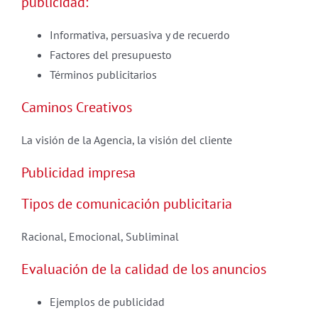
publicidad:
Informativa, persuasiva y de recuerdo
Factores del presupuesto
Términos publicitarios
Caminos Creativos
La visión de la Agencia, la visión del cliente
Publicidad impresa
Tipos de comunicación publicitaria
Racional, Emocional, Subliminal
Evaluación de la calidad de los anuncios
Ejemplos de publicidad