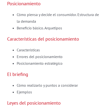
Posicionamiento
Cómo piensa y decide el consumidor. Estructura de
la demanda
Beneficio básico. Arquetipos
Características del posicionamiento
Características
Errores del posicionamiento
Posicionamiento estratégico
El briefing
Cómo realizarlo y puntos a considerar
Ejemplos
Leyes del posicionamiento