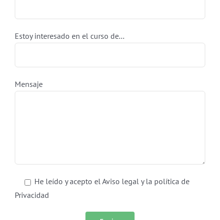
Estoy interesado en el curso de...
Mensaje
He leído y acepto el Aviso legal y la política de
Privacidad