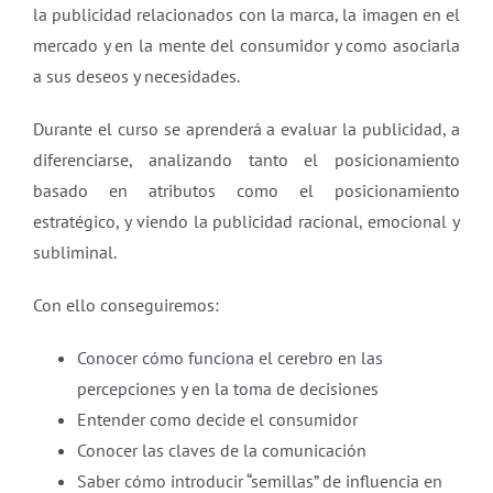
la publicidad relacionados con la marca, la imagen en el
mercado y en la mente del consumidor y como asociarla
a sus deseos y necesidades.
Durante el curso se aprenderá a evaluar la publicidad, a
diferenciarse, analizando tanto el posicionamiento
basado en atributos como el posicionamiento
estratégico, y viendo la publicidad racional, emocional y
subliminal.
Con ello conseguiremos:
Conocer cómo funciona el cerebro en las
percepciones y en la toma de decisiones
Entender como decide el consumidor
Conocer las claves de la comunicación
Saber cómo introducir “semillas” de influencia en