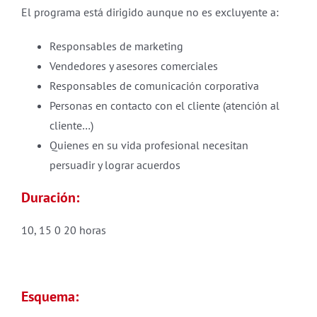
El programa está dirigido aunque no es excluyente a:
Responsables de marketing
Vendedores y asesores comerciales
Responsables de comunicación corporativa
Personas en contacto con el cliente (atención al
cliente…)
Quienes en su vida profesional necesitan
persuadir y lograr acuerdos
Duración:
10, 15 0 20 horas
Esquema: