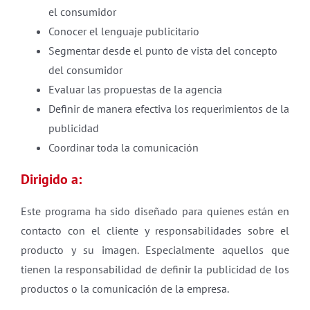
el consumidor
Conocer el lenguaje publicitario
Segmentar desde el punto de vista del concepto
del consumidor
Evaluar las propuestas de la agencia
Definir de manera efectiva los requerimientos de la
publicidad
Coordinar toda la comunicación
Dirigido a:
Este programa ha sido diseñado para quienes están en
contacto con el cliente y responsabilidades sobre el
producto y su imagen. Especialmente aquellos que
tienen la responsabilidad de definir la publicidad de los
productos o la comunicación de la empresa.