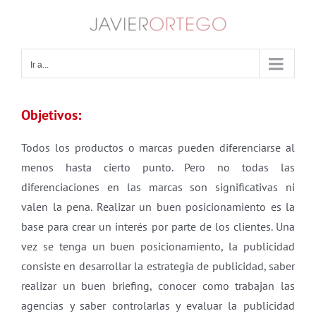
Saltar
al
contenido
Ir a...
Objetivos:
Todos los productos o marcas pueden diferenciarse al
menos hasta cierto punto. Pero no todas las
diferenciaciones en las marcas son significativas ni
valen la pena. Realizar un buen posicionamiento es la
base para crear un interés por parte de los clientes. Una
vez se tenga un buen posicionamiento, la publicidad
consiste en desarrollar la estrategia de publicidad, saber
realizar un buen briefing, conocer como trabajan las
agencias y saber controlarlas y evaluar la publicidad